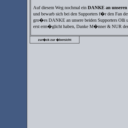
Auf diesem Weg nochmal ein
DANKE an unseren
und bewarb sich bei den Supporters f�r den Fan des
gro�es DANKE an unsere beiden Supporters Olli u
erst erm�glicht haben, Danke M�nner & NUR de
zur�ck zur �bersicht