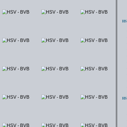
HSV
HSV