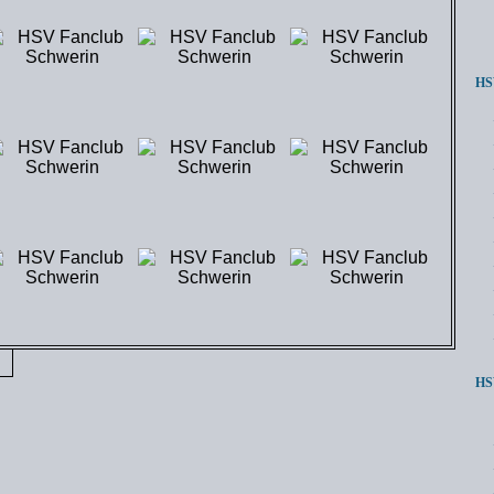
HSV
HSV